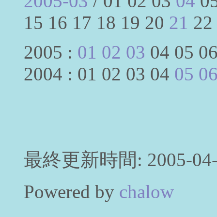
2005-03
/ 01 02 03
04
05
15 16 17 18 19 20
21
22
2005 :
01
02
03
04 05 06
2004 : 01 02 03 04
05
0
最終更新時間: 2005-04-0
Powered by
chalow