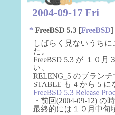
2004-09-17 Fri
*
FreeBSD 5.3
[
FreeBSD
]
しばらく見ないうちに
た。
FreeBSD 5.3 が
い。
RELENG_5 のブラ
STABLE も 4 から 5 
FreeBSD 5.3 Release Proc
・前回(2004-09-1
最終的には１０月中旬