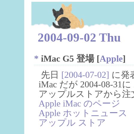
2004-09-02 Thu
*
iMac G5 登場
[
Apple
]
先日
[2004-07-02]
に発
iMac だが 2004-08-
アップルストアから注
Apple iMac のページ
Apple ホットニュース
アップル ストア