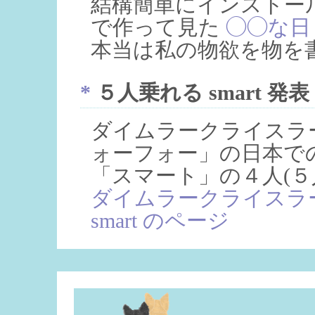
結構簡単にインストー
で作って見た
◯◯な日
本当は私の物欲を物を
*
５人乗れる smart 発表
ダイムラークライスラー
ォーフォー」の日本で
「スマート」の４人(５
ダイムラークライスラ
smart のページ