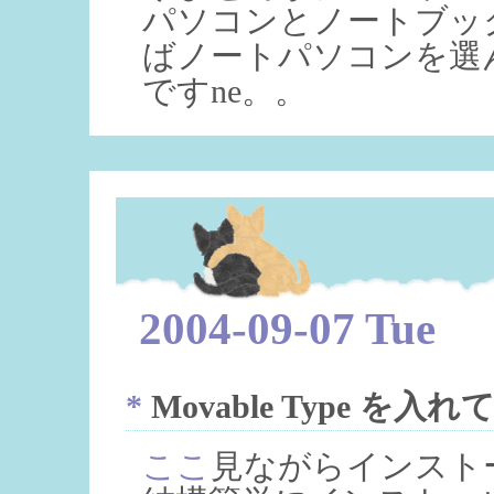
パソコンとノートブッ
ばノートパソコンを選
ですne。。
2004-09-07 Tue
*
Movable Type を入
ここ
見ながらインスト