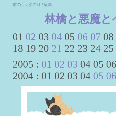
前の月
/
次の月
/
最新
林檎と悪魔と
01
02
03
04
05
06
07
08
18 19 20
21
22 23 24 2
2005 :
01
02
03
04 05 06
2004 : 01 02 03 04
05
0