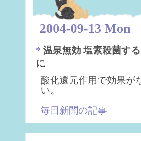
2004-09-13 Mon
*
温泉無効 塩素殺菌す
に
酸化還元作用で効果がな
い。
毎日新聞の記事