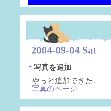
2004-09-04 Sat
*
写真を追加
やっと追加できた。
写真のページ