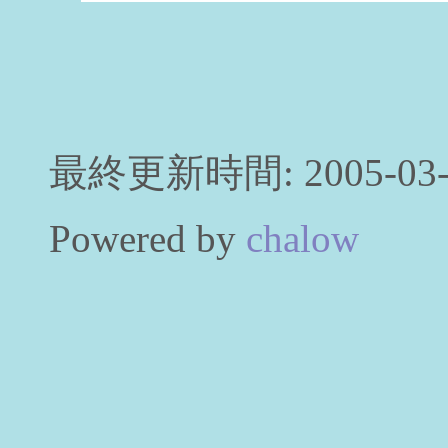
最終更新時間: 2005-03-0
Powered by
chalow