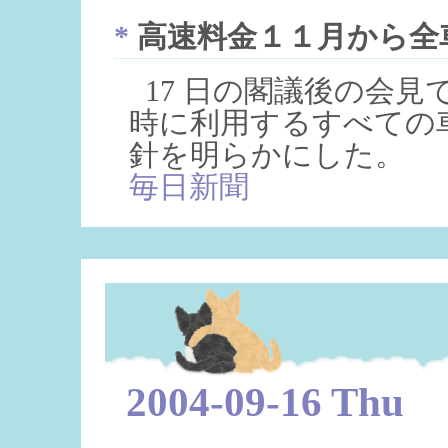
*
高速料金１１月から全車
17 日の閣議後の会見
時に利用するすべての車
針を明らかにした。
毎日新聞
2004-09-16 Thu