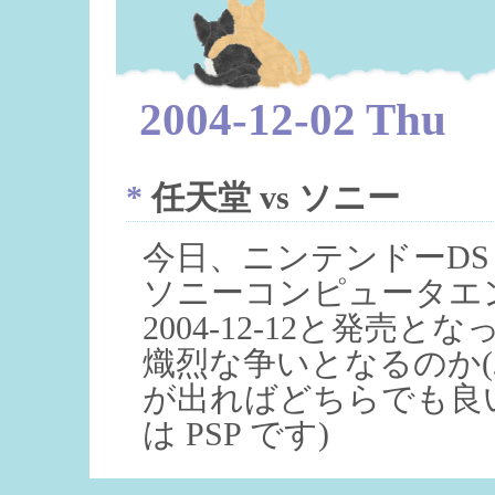
2004-12-02 Thu
*
任天堂 vs ソニー
今日、ニンテンドーDS
ソニーコンピュータエンタ
2004-12-12と発
熾烈な争いとなるのか
が出ればどちらでも良い
は PSP です)