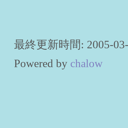
最終更新時間: 2005-03-0
Powered by
chalow