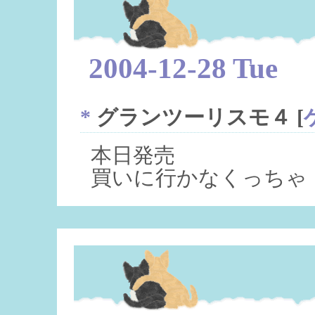
2004-12-28 Tue
*
グランツーリスモ４
[
本日発売
買いに行かなくっちゃ