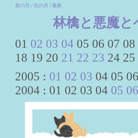
前の月
/
次の月
/
最新
林檎と悪魔と
01
02
03
04
05 06 07 08
18 19 20
21
22
23
24 25
2005 :
01
02
03
04 05 06
2004 : 01 02 03 04
05
0