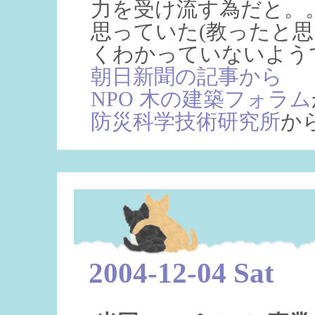
力を受け流す為だと。
思っていた(教ったと思
くわかっていないよう
朝日新聞の記事から
NPO 木の建築フォラム
防災科学技術研究所
か
2004-12-04 Sat