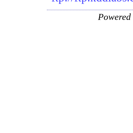
Powered