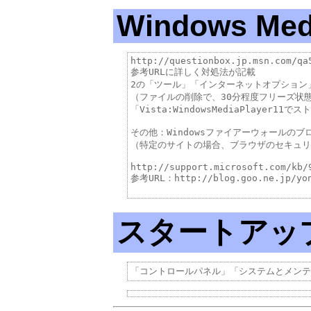
Windows Medi
http://questionbox.jp.msn.com/qa5
参考URLに詳しく対処法が記載

2の「ツール」「インターネットオプション」
（ファイルの削除で、30分程度フリーズ状
「Vista:WindowsMediaPlayer
その他：Windowsファイアーウォールの
（特定のサイトの場合、ブラウザのセキュリ
http://support.microsoft.com/kb/9
参考URL：http://blog.goo.ne.jp/yona
スタートアッ