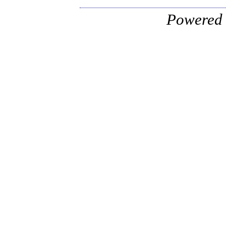
Powered