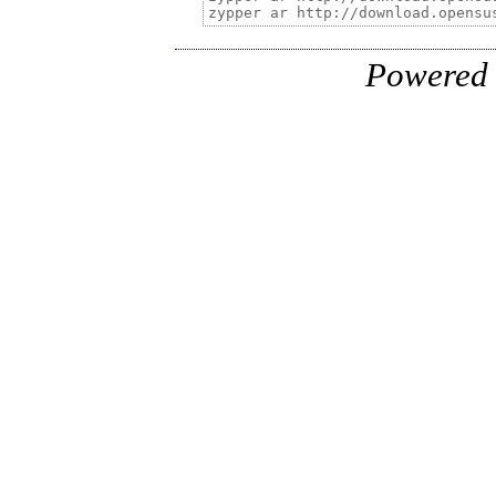
Powered