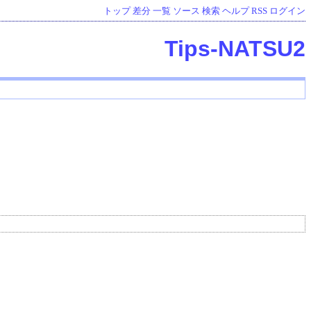
トップ
差分
一覧
ソース
検索
ヘルプ
RSS
ログイン
Tips-NATSU2