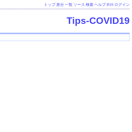
トップ
差分
一覧
ソース
検索
ヘルプ
RSS
ログイン
Tips-COVID19