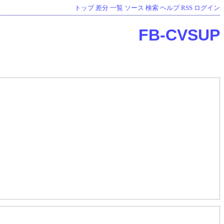
トップ
差分
一覧
ソース
検索
ヘルプ
RSS
ログイン
FB-CVSUP